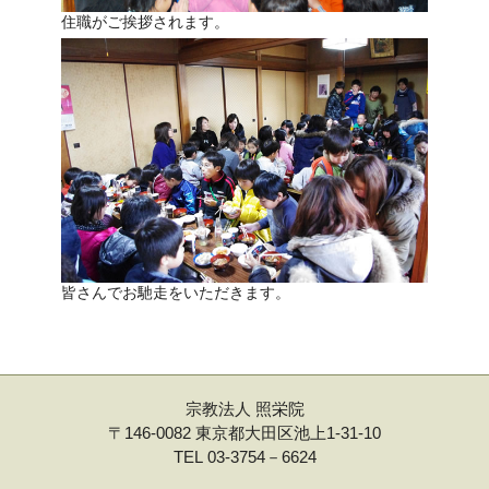
住職がご挨拶されます。
皆さんでお馳走をいただきます。
宗教法人 照栄院
〒146-0082 東京都大田区池上1-31-10
TEL 03-3754－6624