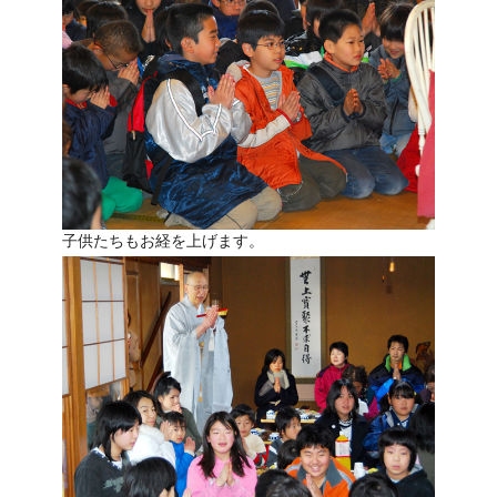
子供たちもお経を上げます。