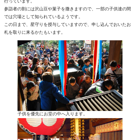
行っています。
参詣者の割には沢山豆や菓子を撒きますので、一部の子供達の間
では穴場として知られているようです。
この日まで、星守りを授与していますので、申し込んでおいたお
札を取りに来るかたもいます。
子供を優先にお堂の中へ入ります。