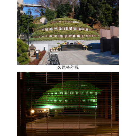
久遠林外観