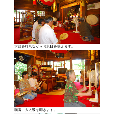
太鼓を打ちながらお題目を唱えます。
順番に大太鼓を叩きます。