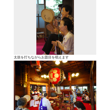
太鼓を打ちながらお題目を唱えます