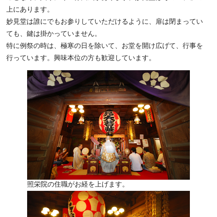
上にあります。
妙見堂は誰にでもお参りしていただけるように、扉は閉まってい
ても、鍵は掛かっていません。
特に例祭の時は、極寒の日を除いて、お堂を開け広げて、行事を
行っています。興味本位の方も歓迎しています。
照栄院の住職がお経を上げます。