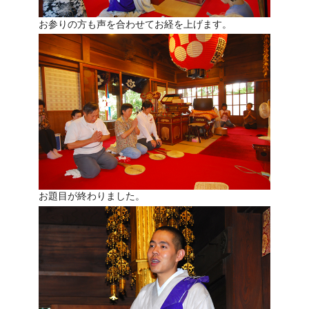
お参りの方も声を合わせてお経を上げます。
お題目が終わりました。