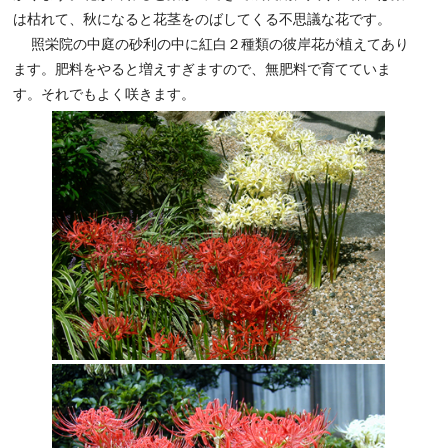
は枯れて、秋になると花茎をのばしてくる不思議な花です。
照栄院の中庭の砂利の中に紅白２種類の彼岸花が植えてあり
ます。肥料をやると増えすぎますので、無肥料で育てていま
す。それでもよく咲きます。