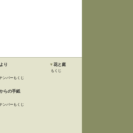
より
花と庭
もくじ
ナンバーもくじ
からの手紙
ナンバーもくじ